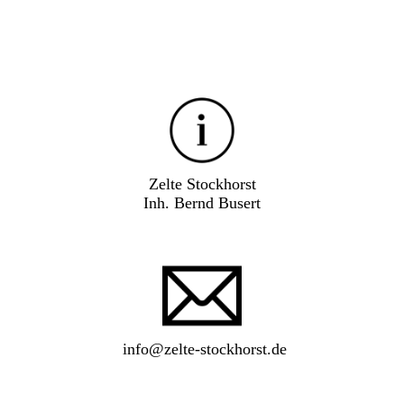
Zelte Stockhorst
Inh. Bernd Busert
info@zelte-stockhorst.de