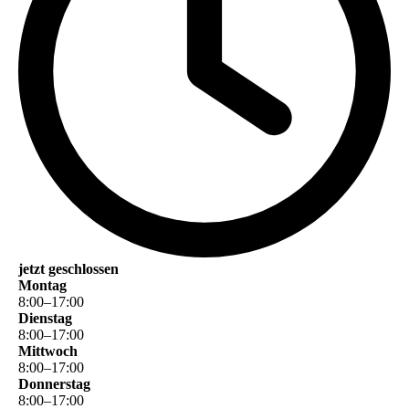
jetzt geschlossen
Montag
8
:
00
–
17
:
00
Dienstag
8
:
00
–
17
:
00
Mittwoch
8
:
00
–
17
:
00
Donnerstag
8
:
00
–
17
:
00