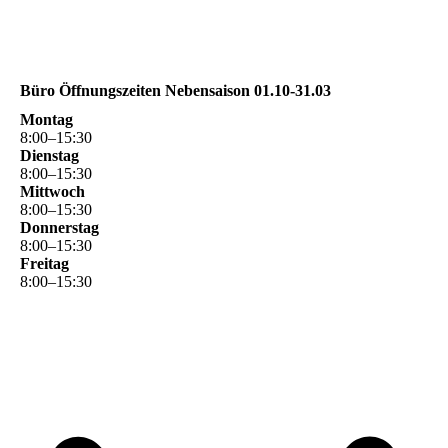
Büro Öffnungszeiten Nebensaison 01.10-31.03
Montag
8
:
00
–
15
:
30
Dienstag
8
:
00
–
15
:
30
Mittwoch
8
:
00
–
15
:
30
Donnerstag
8
:
00
–
15
:
30
Freitag
8
:
00
–
15
:
30