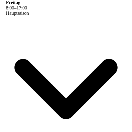
Freitag
8
:
00
–
17
:
00
Hauptsaison