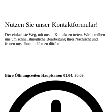
Nutzen Sie unser Kontaktformular!
Der einfachste Weg, mit uns in Kontakt zu treten. Wir bemühen
uns um schnellstmögliche Bearbeitung Ihrer Nachricht und
freuen uns, Ihnen helfen zu dürfen!
Büro Öffnungszeiten Hauptsaison 01.04.-30.09