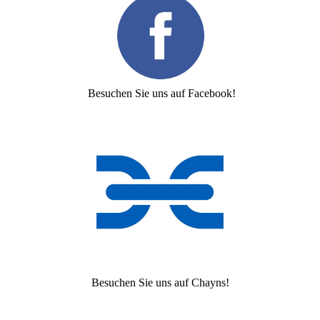
Besuchen Sie uns auf Facebook!
Besuchen Sie uns auf Chayns!