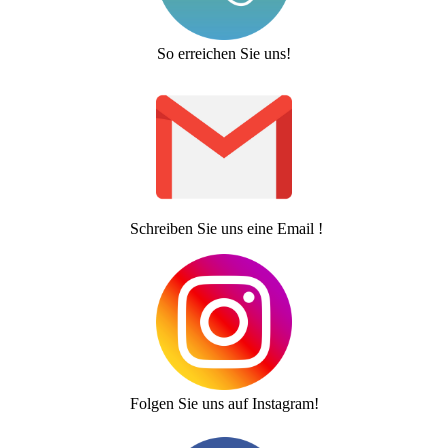
So erreichen Sie uns!
Schreiben Sie uns eine Email !
Folgen Sie uns auf Instagram!