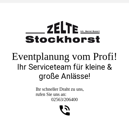
Eventplanung vom Profi!
Ihr Serviceteam für kleine &
große Anlässe!
Ihr schneller Draht zu uns,
rufen Sie uns an:
02563/206400