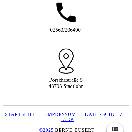
02563/206400
Porschestraße 5
48703 Stadtlohn
STARTSEITE
IMPRESSUM
DATENSCHUTZ
AGB
©2025
BERND BUSERT