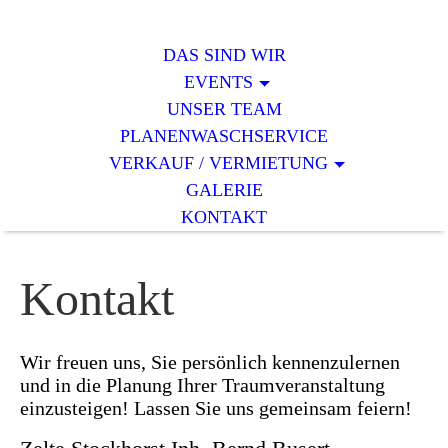
DAS SIND WIR
EVENTS
UNSER TEAM
PLANENWASCHSERVICE
VERKAUF / VERMIETUNG
GALERIE
KONTAKT
Kontakt
Wir freuen uns, Sie persönlich kennenzulernen
und in die Planung Ihrer Traumveranstaltung
einzusteigen! Lassen Sie uns gemeinsam feiern!