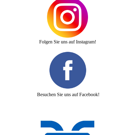
Folgen Sie uns auf Instagram!
Besuchen Sie uns auf Facebook!