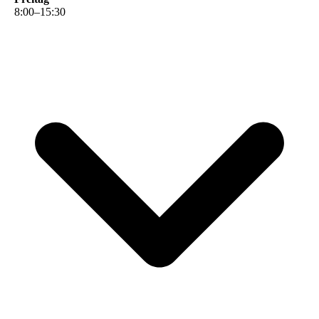
8
:
00
–
15
:
30