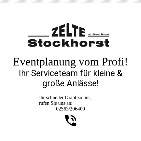
Eventplanung vom Profi!
Ihr Serviceteam für kleine &
große Anlässe!
Ihr schneller Draht zu uns,
rufen Sie uns an:
02563/206400