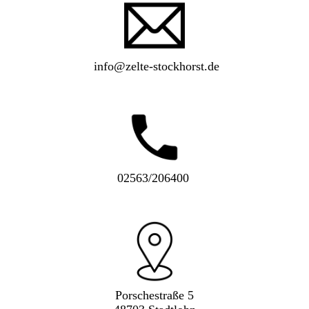
info@zelte-stockhorst.de
02563/206400
Porschestraße 5