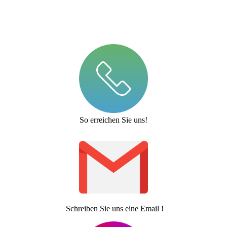
So erreichen Sie uns!
Schreiben Sie uns eine Email !