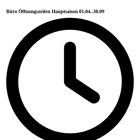
Büro Öffnungszeiten Hauptsaison 01.04.-30.09