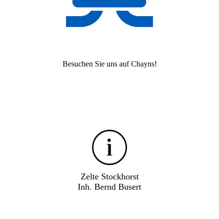
Besuchen Sie uns auf Chayns!
Zelte Stockhorst
Inh. Bernd Busert