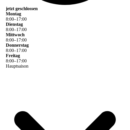
jetzt geschlossen
Montag
8
:
00
–
17
:
00
Dienstag
8
:
00
–
17
:
00
Mittwoch
8
:
00
–
17
:
00
Donnerstag
8
:
00
–
17
:
00
Freitag
8
:
00
–
17
:
00
Hauptsaison