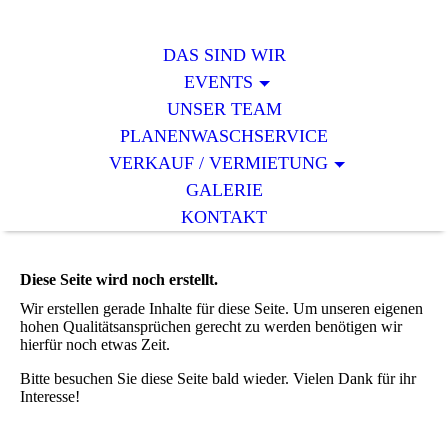
DAS SIND WIR
EVENTS
UNSER TEAM
PLANENWASCHSERVICE
VERKAUF / VERMIETUNG
GALERIE
KONTAKT
Diese Seite wird noch erstellt.
Wir erstellen gerade Inhalte für diese Seite. Um unseren eigenen
hohen Qualitätsansprüchen gerecht zu werden benötigen wir
hierfür noch etwas Zeit.
Bitte besuchen Sie diese Seite bald wieder. Vielen Dank für ihr
Interesse!